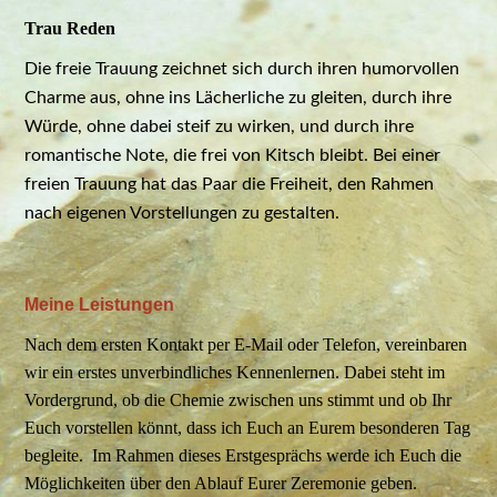
Trau Reden
Die freie Trauung zeichnet sich durch ihren humorvollen
Charme aus, ohne ins Lächerliche zu gleiten, durch ihre
Würde, ohne dabei steif zu wirken, und durch ihre
romantische Note, die frei von Kitsch bleibt. Bei einer
freien Trauung hat das Paar die Freiheit, den Rahmen
nach eigenen Vorstellungen zu gestalten.
Meine Leistungen
Nach dem ersten Kontakt per E-Mail oder Telefon, vereinbaren
wir ein erstes unverbindliches Kennenlernen. Dabei steht im
Vordergrund, ob die Chemie zwischen uns stimmt und ob Ihr
Euch vorstellen könnt, dass ich Euch an Eurem besonderen Tag
begleite. Im Rahmen dieses Erstgesprächs werde ich Euch die
Möglichkeiten über den Ablauf Eurer Zeremonie geben.